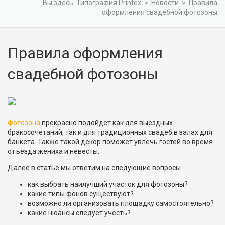
Вы здесь:
Типография Printex
>
Новости
>
Правила
оформления свадебной фотозоны
Правила оформления
свадебной фотозоны
Фотозона
прекрасно подойдет как для выездных
бракосочетаний, так и для традиционных свадеб в залах для
банкета. Также такой декор поможет увлечь гостей во время
отъезда жениха и невесты.
Далее в статье мы ответим на следующие вопросы
как выбрать наилучший участок для фотозоны?
какие типы фонов существуют?
возможно ли организовать площадку самостоятельно?
какие нюансы следует учесть?