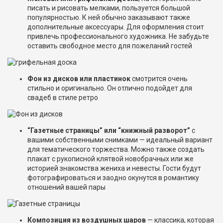
писать и рисовать мелками, пользуется большой
популярностью. К ней обычно заказывают также
дополнительные аксессуары. Для оформления стоит
привлечь профессионального художника. Не забудьте
оставить свободное место для пожеланий гостей
Фон из дисков или пластинок
смотрится очень
стильно и оригинально. Он отлично подойдет для
свадеб в стиле ретро
“Газетные страницы” или “книжный разворот”
с
вашими собственными снимками — идеальный вариант
для тематического торжества. Можно также создать
плакат с рукописной клятвой новобрачных или же
историей знакомства жениха и невесты. Гости будут
фотографироваться и заодно окунутся в романтику
отношений вашей пары
Композиция из воздушных шаров
— классика, которая