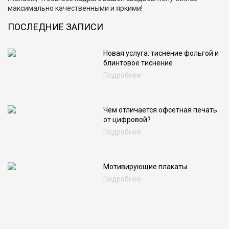
максимально качественными и яркими!
ПОСЛЕДНИЕ ЗАПИСИ
Новая услуга: тиснение фольгой и
блинтовое тиснение
Подробнее
Чем отличается офсетная печать
от цифровой?
Подробнее
Мотивирующие плакаты
Подробнее