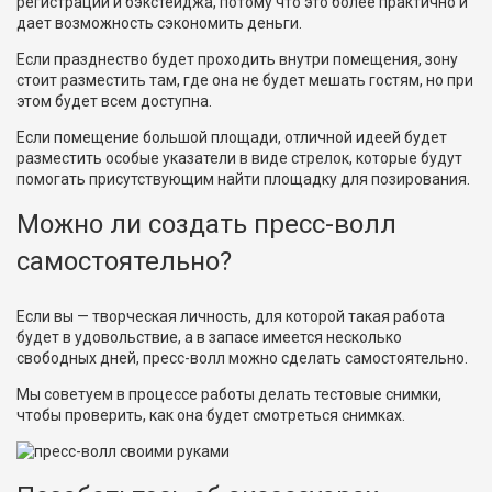
регистрации и бэкстейджа, потому что это более практично и
дает возможность сэкономить деньги.
Если празднество будет проходить внутри помещения, зону
стоит разместить там, где она не будет мешать гостям, но при
этом будет всем доступна.
Если помещение большой площади, отличной идеей будет
разместить особые указатели в виде стрелок, которые будут
помогать присутствующим найти площадку для позирования.
Можно ли создать пресс-волл
самостоятельно?
Если вы — творческая личность, для которой такая работа
будет в удовольствие, а в запасе имеется несколько
свободных дней, пресс-волл можно сделать самостоятельно.
Мы советуем в процессе работы делать тестовые снимки,
чтобы проверить, как она будет смотреться снимках.