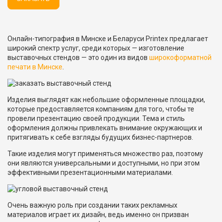
Онлайн-типография в Минске и Беларуси Printex предлагает
широкий спектр услуг, среди которых — изготовление
выставочных стендов — это один из видов
широкоформатной
печати в Минске
.
Изделия выглядят как небольшие оформленные площадки,
которые предоставляется компаниям для того, чтобы те
провели презентацию своей продукции. Тема и стиль
оформления должны привлекать внимание окружающих и
притягивать к себе взгляды будущих бизнес-партнеров.
Такие изделия могут применяться множество раз, поэтому
они являются универсальными и доступными, но при этом
эффективными презентационными материалами.
Очень важную роль при создании таких рекламных
материалов играет их дизайн, ведь именно он призван