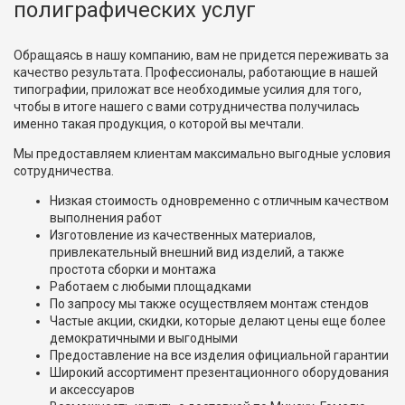
полиграфических услуг
Обращаясь в нашу компанию, вам не придется переживать за
качество результата. Профессионалы, работающие в нашей
типографии, приложат все необходимые усилия для того,
чтобы в итоге нашего с вами сотрудничества получилась
именно такая продукция, о которой вы мечтали.
Мы предоставляем клиентам максимально выгодные условия
сотрудничества.
Низкая стоимость одновременно с отличным качеством
выполнения работ
Изготовление из качественных материалов,
привлекательный внешний вид изделий, а также
простота сборки и монтажа
Работаем с любыми площадками
По запросу мы также осуществляем монтаж стендов
Частые акции, скидки, которые делают цены еще более
демократичными и выгодными
Предоставление на все изделия официальной гарантии
Широкий ассортимент презентационного оборудования
и аксессуаров