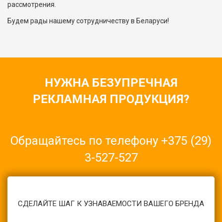
рассмотрения.
Будем рады нашему сотрудничеству в Беларуси!
НУЖНА БЕЗУПРЕЧНАЯ
РЕКЛАМНАЯ ПРОДУКЦИЯ?
Обращайтесь по телефону
+375 (29)
3-527-527
Или оставьте заявку на изготовление продукции через форму
обратной связи
СДЕЛАЙТЕ ШАГ К УЗНАВАЕМОСТИ ВАШЕГО БРЕНДА