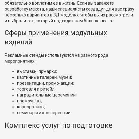
обязательно воплотим ее в жизнь. Если вы закажете
разработку макета, наши специалисты создадут для вас сразу
несколько вариантов в 3Д моделях, чтобы вы их рассмотрели
и выбрали тот, который подходит вам больше всего.
Сферы применения модульных
изделий
Рекламные стенды используются на разного рода
мероприятиях:
выставки, ярмарки;
картинные галереи, музеи;
презентации, промо-акции;
торговля и ритейл;
наградительные церемонии;
промоушны;
корпоративы;
семинары и конференции
Комплекс услуг по подготовке