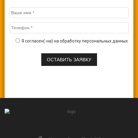
Я согласен(-на) на обработку персональных данных