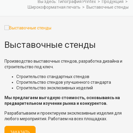
Вы здесь:
Типография Printex
>
Продукция
>
Широкоформатная печать
>
Выставочные стенды
Выставочные стенды
Производство выставочных стендов, разработка дизайна и
строительство под ключ.
Строительство стандартных стендов
Строительство стендов улучшенного стандарта
Строительство эксклюзивных изделий
Мы предлагаем выгодную стоимость, основываясь на
предварительном изучении рынка и конкурентов.
Разрабатываем и проектируем эксклюзивные изделия для
любого мероприятия. Работаем на всех площадках.
ЗАКАЗАТЬ