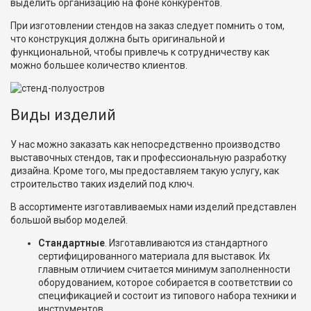
выделить организацию на фоне конкурентов.
При изготовлении стендов на заказ следует помнить о том,
что конструкция должна быть оригинальной и
функциональной, чтобы привлечь к сотрудничеству как
можно большее количество клиентов.
Виды изделий
У нас можно заказать как непосредственно производство
выставочных стендов, так и профессиональную разработку
дизайна. Кроме того, мы предоставляем такую услугу, как
строительство таких изделий под ключ.
В ассортименте изготавливаемых нами изделий представлен
большой выбор моделей.
Стандартные
. Изготавливаются из стандартного
сертифицированного материала для выставок. Их
главным отличием считается минимум заполненности
оборудованием, которое собирается в соответствии со
спецификацией и состоит из типового набора техники и
инструментов