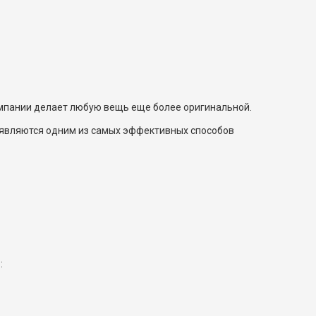
мпании делает любую вещь еще более оригинальной.
 являются одним из самых эффективных способов
: