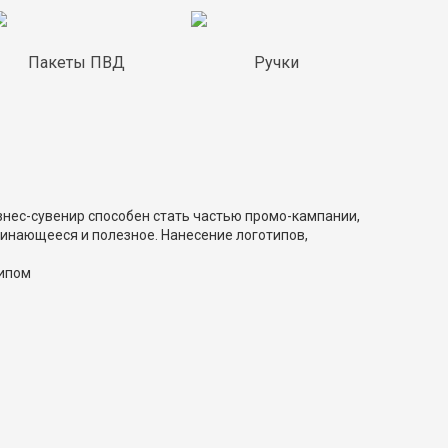
Пакеты ПВД
Ручки
знес-сувенир способен стать частью промо-кампании,
инающееся и полезное. Нанесение логотипов,