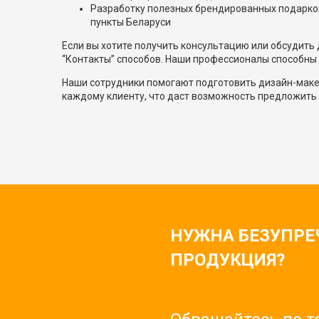
Разработку полезных брендированных подарков у
пункты Беларуси
Если вы хотите получить консультацию или обсудить
“Контакты” способов. Наши профессионалы способны
Наши сотрудники помогают подготовить дизайн-маке
каждому клиенту, что даст возможность предложить 
НУЖНА БЕЗУПРЕ
ПРОДУКЦИЯ?