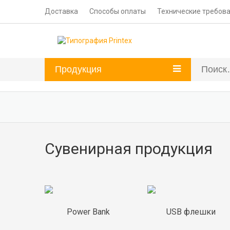
Доставка
Способы оплаты
Технические требов
Продукция
Сувенирная продукция
Power Bank
USB флешки