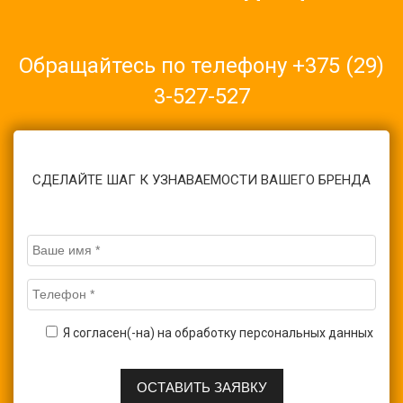
Обращайтесь по телефону
+375 (29)
3-527-527
Или оставьте заявку на изготовление продукции через форму
обратной связи
СДЕЛАЙТЕ ШАГ К УЗНАВАЕМОСТИ ВАШЕГО БРЕНДА
Я согласен(-на) на обработку персональных данных