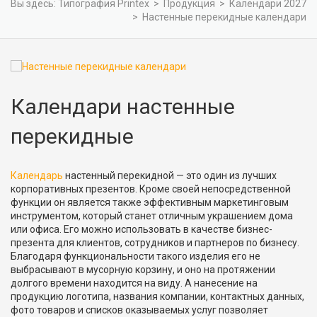
Вы здесь:
Типография Printex
>
Продукция
>
Календари 2027
>
Настенные перекидные календари
Календари настенные
перекидные
Календарь
настенный перекидной — это один из лучших
корпоративных презентов. Кроме своей непосредственной
функции он является также эффективным маркетинговым
инструментом, который станет отличным украшением дома
или офиса. Его можно использовать в качестве бизнес-
презента для клиентов, сотрудников и партнеров по бизнесу.
Благодаря функциональности такого изделия его не
выбрасывают в мусорную корзину, и оно на протяжении
долгого времени находится на виду. А нанесение на
продукцию логотипа, названия компании, контактных данных,
фото товаров и списков оказываемых услуг позволяет