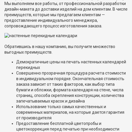
Мы выполняем все работы, от профессиональной разработки
дизайн-макета до доставки изделий на дом клиентам. В числе
преимуществ, которые мы предлагаем клиентам —
предоставление индивидуального менеджера,
сопровождающего процесс изготовления заказа.
Обратившись в нашу компанию, вы получите множество
выгодных преимуществ.
Демократичные цены на печать настенных календарей
перекидных
Совершенно прозрачная процедура расчета стоимости
в индивидуальном порядке. Окончательная стоимость
заказа зависит от таких факторов, как выбор типа
бумаги и обложки, формата календаря на стене, числа
страниц, способа скрепления конструкции, количества
запечатываемых красок и дизайна
Использование только самых качественных и
современных материалов, на которые дается гарантия
от производителя
Предоставление бесплатной цветопробы и
цветокоррекция перед печатью при необходимости