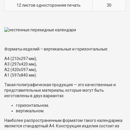
12 листов односторонняя печать
30
Форматы изделий – вертикальные и горизонтальные:
А4 (210х297 мм),
А3 (297х420 мм),
А2 (420х597 мм),
А1 (597х840 мм).
Такая полиграфическая продукция — это качественные и
представительные материалы, которые могут быть
изготовлены в двух вариантах:
горизонтальном;
вертикальном.
Наиболее распространенным форматом такого календарика
является стандартный А4. Конструкция изделия состоит из