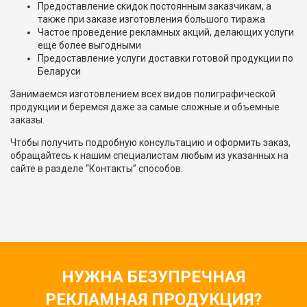
Предоставление скидок постоянным заказчикам, а
также при заказе изготовления большого тиража
Частое проведение рекламных акций, делающих услуги
еще более выгодными
Предоставление услуги доставки готовой продукции по
Беларуси
Занимаемся изготовлением всех видов полиграфической
продукции и беремся даже за самые сложные и объемные
заказы.
Чтобы получить подробную консультацию и оформить заказ,
обращайтесь к нашим специалистам любым из указанных на
сайте в разделе “Контакты” способов.
НУЖНА БЕЗУПРЕЧНАЯ
РЕКЛАМНАЯ ПРОДУКЦИЯ?